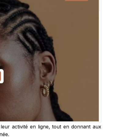
ur activité en ligne, tout en donnant aux
rnée.