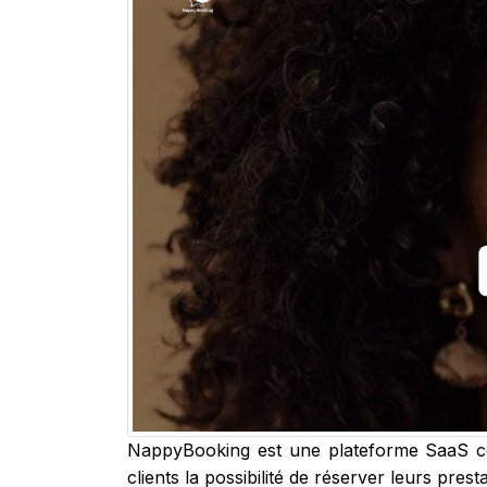
NappyBooking est une plateforme SaaS com
clients la possibilité de réserver leurs pres